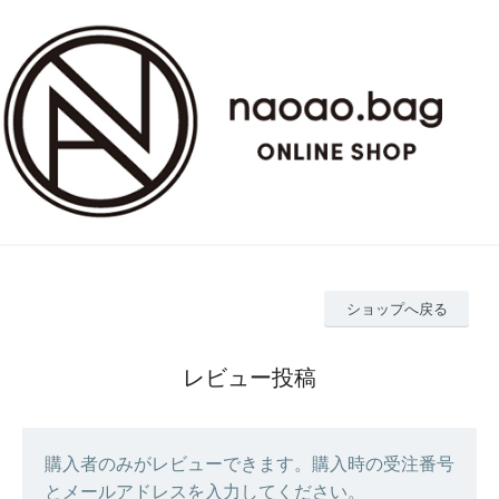
ショップへ戻る
レビュー投稿
購入者のみがレビューできます。購入時の受注番号
とメールアドレスを入力してください。