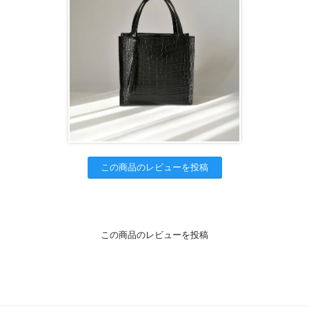
この商品のレビューを投稿
この商品のレビューを投稿