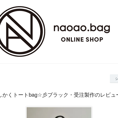
しかくトートbag☆彡ブラック・受注製作のレビュ