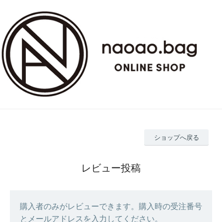
ショップへ戻る
レビュー投稿
購入者のみがレビューできます。購入時の受注番号
とメールアドレスを入力してください。