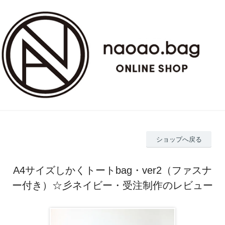
ショップへ戻る
A4サイズしかくトートbag・ver2（ファスナ
ー付き）☆彡ネイビー・受注制作のレビュー