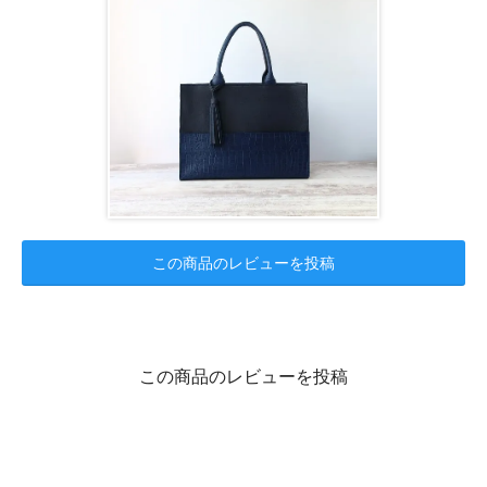
この商品のレビューを投稿
この商品のレビューを投稿