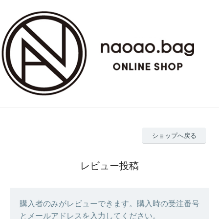
ショップへ戻る
レビュー投稿
購入者のみがレビューできます。購入時の受注番号
とメールアドレスを入力してください。