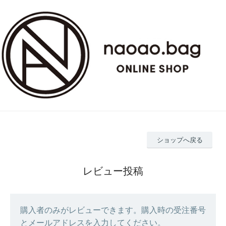
ショップへ戻る
レビュー投稿
購入者のみがレビューできます。購入時の受注番号
とメールアドレスを入力してください。