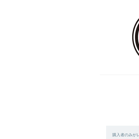
購入者のみが