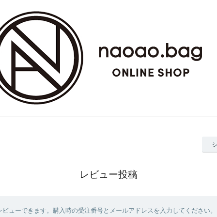
レビュー投稿
レビューできます。購入時の受注番号とメールアドレスを入力してください。