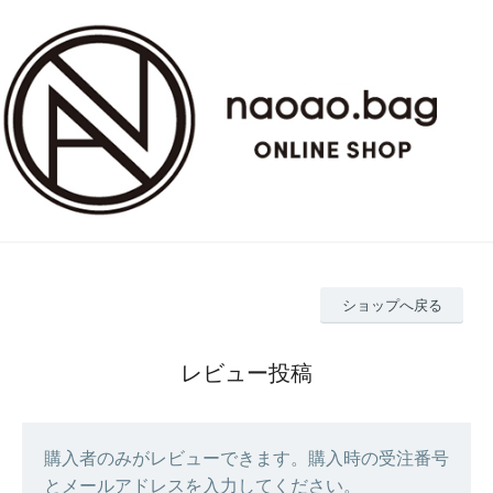
ショップへ戻る
レビュー投稿
購入者のみがレビューできます。購入時の受注番号
とメールアドレスを入力してください。