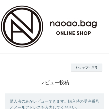
ショップへ戻る
レビュー投稿
購入者のみがレビューできます。購入時の受注番号
とメールアドレスを入力してください。