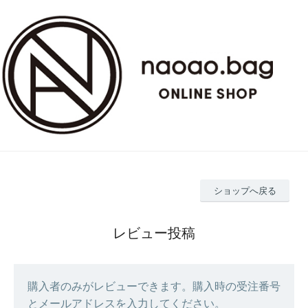
ショップへ戻る
レビュー投稿
購入者のみがレビューできます。購入時の受注番号
とメールアドレスを入力してください。