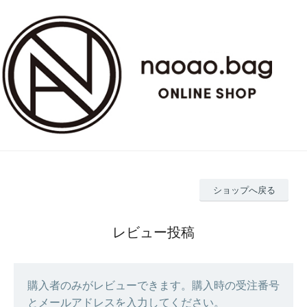
ショップへ戻る
レビュー投稿
購入者のみがレビューできます。購入時の受注番号
とメールアドレスを入力してください。