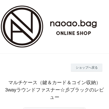
ショップへ戻る
マルチケース（鍵＆カード＆コイン収納）
3wayラウンドファスナー☆彡ブラックのレビ
ュー