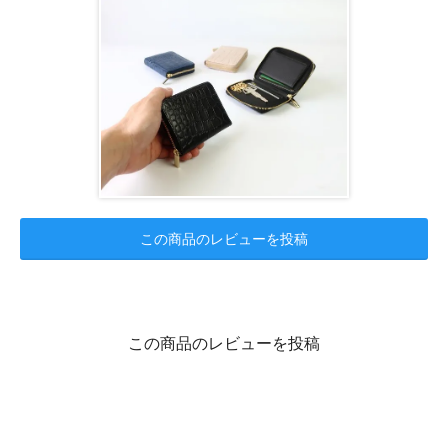
この商品のレビューを投稿
この商品のレビューを投稿