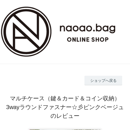
ショップへ戻る
マルチケース（鍵＆カード＆コイン収納）
3wayラウンドファスナー☆彡ピンクベージュ
のレビュー