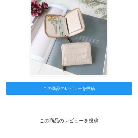
この商品のレビューを投稿
この商品のレビューを投稿