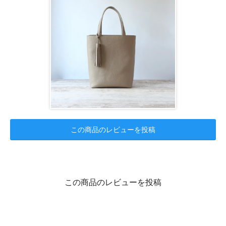
この商品のレビューを投稿
この商品のレビューを投稿