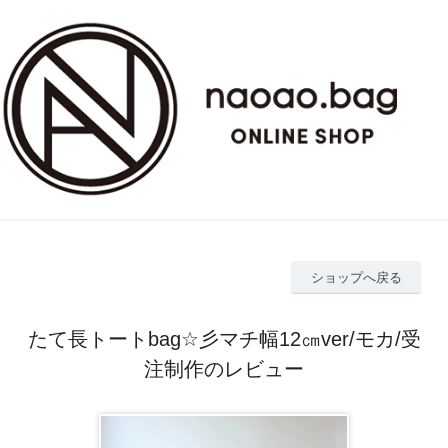
ショップへ戻る
たて長トートbag☆彡マチ幅12㎝ver/モカ/受
注制作のレビュー