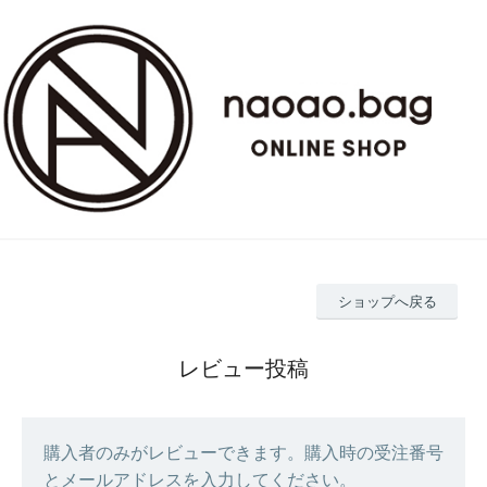
ショップへ戻る
レビュー投稿
購入者のみがレビューできます。購入時の受注番号
とメールアドレスを入力してください。