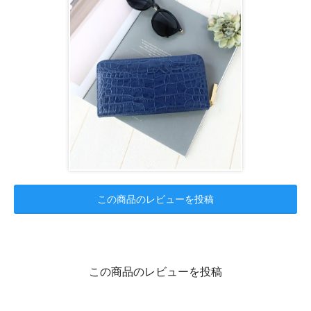
この商品のレビューを投稿
この商品のレビューを投稿