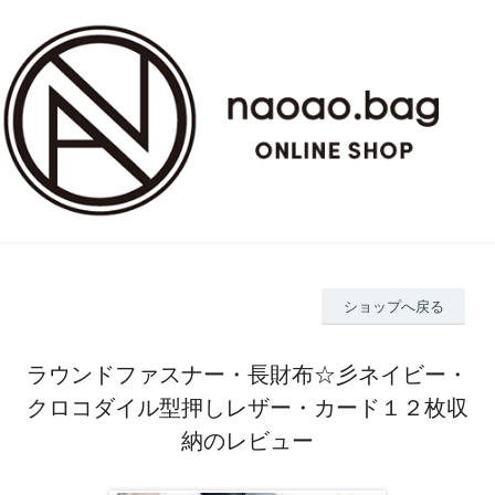
ショップへ戻る
ラウンドファスナー・長財布☆彡ネイビー・
クロコダイル型押しレザー・カード１２枚収
納のレビュー