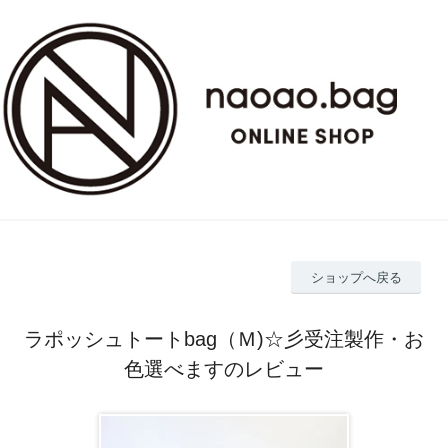
ショップへ戻る
ラポッシュトートbag（Ｍ)☆彡受注製作・お
色選べますのレビュー