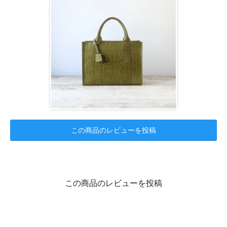
この商品のレビューを投稿
この商品のレビューを投稿