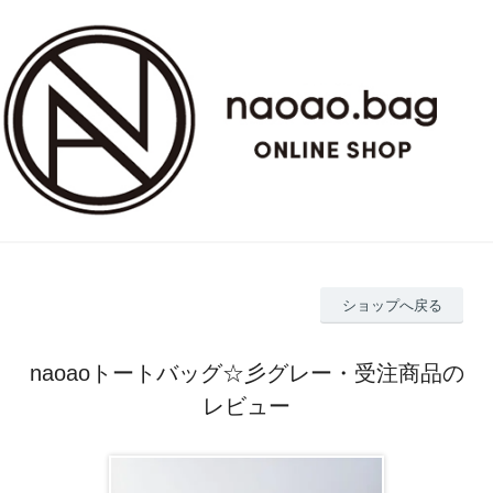
ショップへ戻る
naoaoトートバッグ☆彡グレー・受注商品の
レビュー