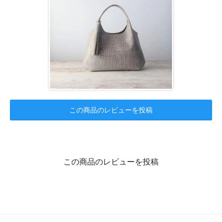
この商品のレビューを投稿
この商品のレビューを投稿