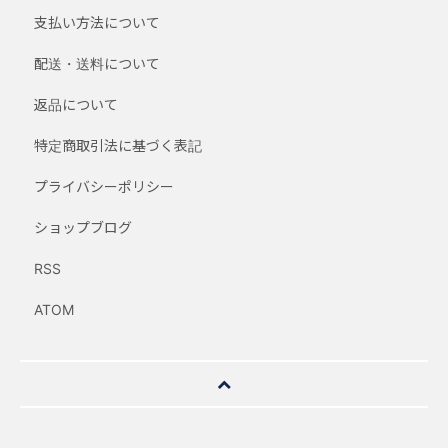
支払い方法について
配送・送料について
返品について
特定商取引法に基づく表記
プライバシーポリシー
ショップブログ
RSS
ATOM