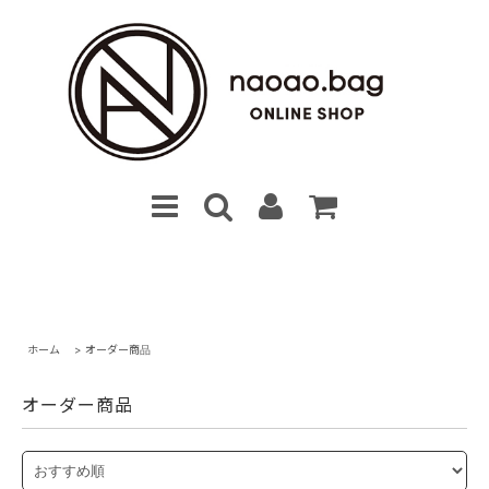
ホーム
>
オーダー商品
オーダー商品