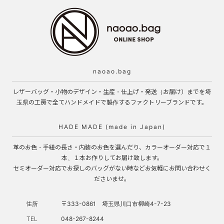
naoao.bag
レザーバッグ・小物のデザイン・生産・仕上げ・発送（お届け）までを埼
玉県の工房で全てハンドメイドで製作するファクトリーブランドです。
HADE MADE (made in Japan)
革のお色・手紐の長さ・内装のお色を選んだり、カラーオーダー対応で１
本、１本お作りしてお届け致します。
セミオーダー対応でお探しのバッグがない時などお気軽にお問い合わせく
ださいませ。
住所
〒333-0861 埼玉県川口市柳崎4-7-23
TEL
048-267-8244