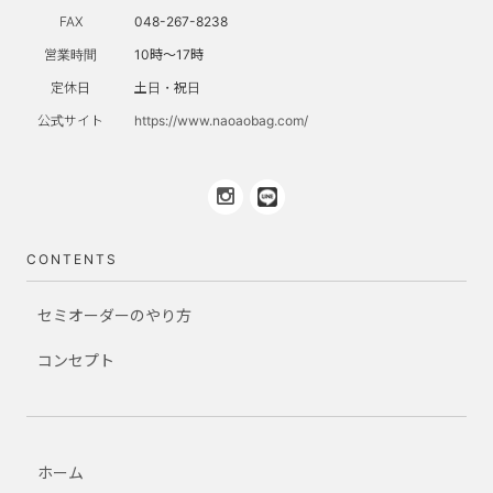
FAX
048-267-8238
営業時間
10時～17時
定休日
土日・祝日
公式サイト
https://www.naoaobag.com/
CONTENTS
セミオーダーのやり方
コンセプト
ホーム