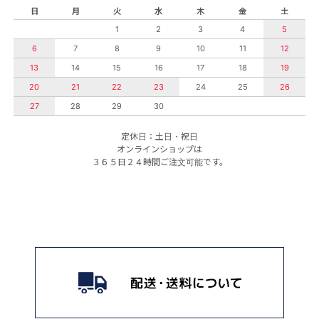
日
月
火
水
木
金
土
1
2
3
4
5
6
7
8
9
10
11
12
13
14
15
16
17
18
19
20
21
22
23
24
25
26
27
28
29
30
定休日：土日・祝日
オンラインショップは
３６５日２４時間ご注文可能です。