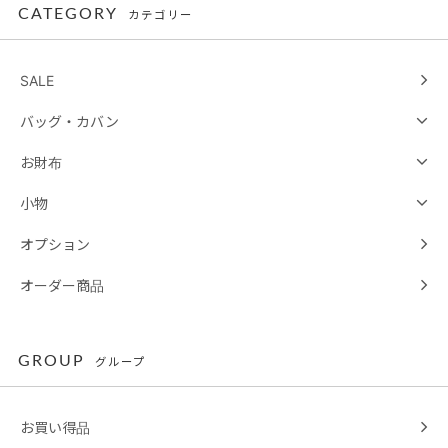
CATEGORY
カテゴリー
SALE
バッグ・カバン
お財布
小物
オプション
オーダー商品
GROUP
グループ
お買い得品