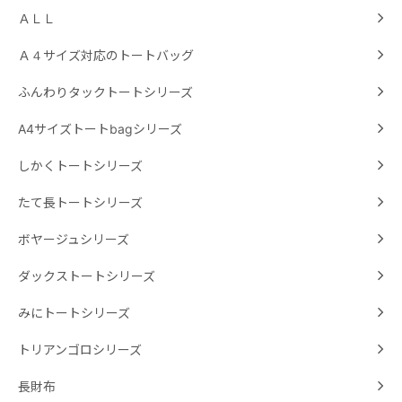
ＡＬＬ
Ａ４サイズ対応のトートバッグ
ふんわりタックトートシリーズ
A4サイズトートbagシリーズ
しかくトートシリーズ
たて長トートシリーズ
ボヤージュシリーズ
ダックストートシリーズ
みにトートシリーズ
トリアンゴロシリーズ
長財布