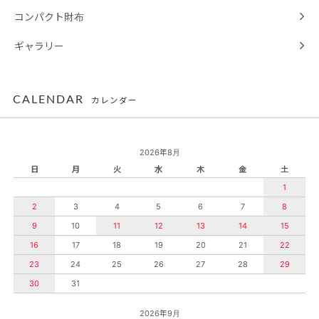
コンパクト財布
ギャラリー
CALENDAR
カレンダー
2026年8月
日
月
火
水
木
金
土
1
2
3
4
5
6
7
8
9
10
11
12
13
14
15
16
17
18
19
20
21
22
23
24
25
26
27
28
29
30
31
2026年9月