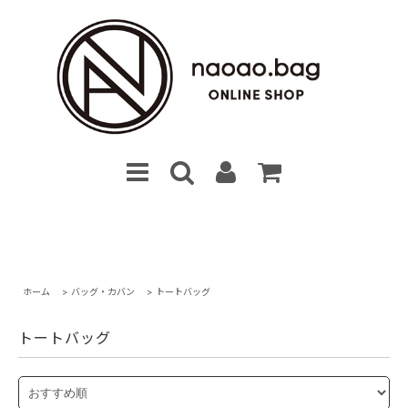
ホーム
>
バッグ・カバン
>
トートバッグ
トートバッグ