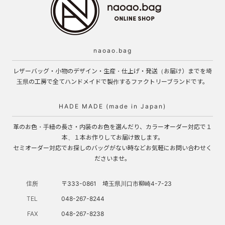
naoao.bag
レザーバッグ・小物のデザイン・生産・仕上げ・発送（お届け）までを埼
玉県の工房で全てハンドメイドで製作するファクトリーブランドです。
HADE MADE (made in Japan)
革のお色・手紐の長さ・内装のお色を選んだり、カラーオーダー対応で１
本、１本お作りしてお届け致します。
セミオーダー対応でお探しのバッグがない時などお気軽にお問い合わせく
ださいませ。
住所
〒333-0861 埼玉県川口市柳崎4-7-23
TEL
048-267-8244
FAX
048-267-8238