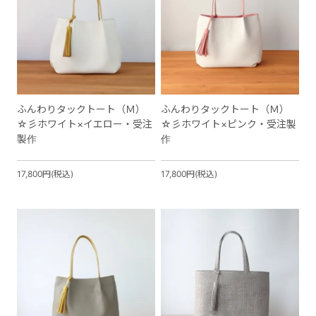
ふんわりタックトート（Ｍ）
ふんわりタックトート（Ｍ）
☆彡ホワイト×イエロー・受注
☆彡ホワイト×ピンク・受注製
製作
作
17,800円(税込)
17,800円(税込)