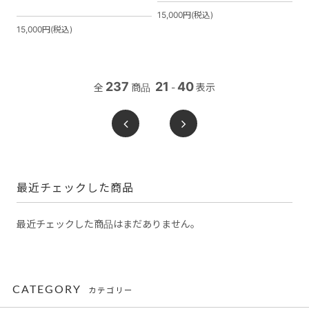
15,000円(税込)
15,000円(税込)
237
21
40
全
商品
-
表示
最近チェックした商品
最近チェックした商品はまだありません。
CATEGORY
カテゴリー