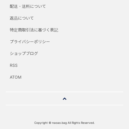
配送・送料について
返品について
特定商取引法に基づく表記
プライバシーポリシー
ショップブログ
RSS
ATOM
Copyright © naoao.bag All Rights Reserved.