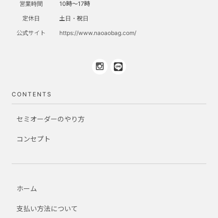
営業時間
10時～17時
定休日
土日・祝日
公式サイト
https://www.naoaobag.com/
CONTENTS
セミオーダーのやり方
コンセプト
ホーム
支払い方法について