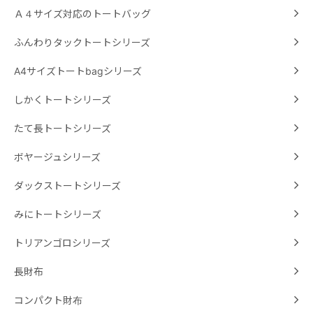
Ａ４サイズ対応のトートバッグ
ふんわりタックトートシリーズ
A4サイズトートbagシリーズ
しかくトートシリーズ
たて長トートシリーズ
ボヤージュシリーズ
ダックストートシリーズ
みにトートシリーズ
トリアンゴロシリーズ
長財布
コンパクト財布