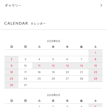
ギャラリー
CALENDAR
カレンダー
2026年8月
日
月
火
水
木
金
土
1
2
3
4
5
6
7
8
9
10
11
12
13
14
15
16
17
18
19
20
21
22
23
24
25
26
27
28
29
30
31
2026年9月
日
月
火
水
木
金
土
1
2
3
4
5