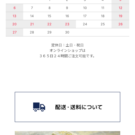
6
7
8
9
10
11
12
13
14
15
16
17
18
19
20
21
22
23
24
25
26
27
28
29
30
定休日：土日・祝日
オンラインショップは
３６５日２４時間ご注文可能です。