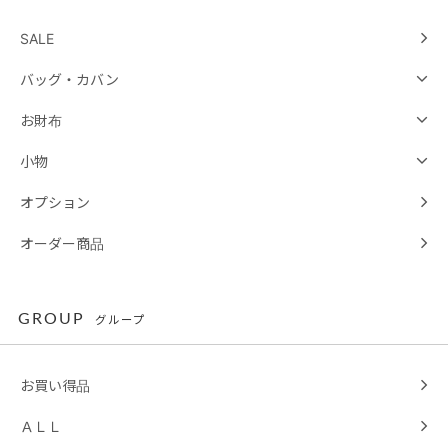
SALE
バッグ・カバン
お財布
小物
オプション
オーダー商品
GROUP
グループ
お買い得品
ＡＬＬ